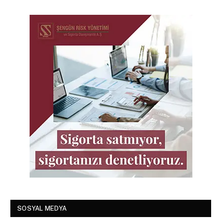
SOSYAL MEDYA