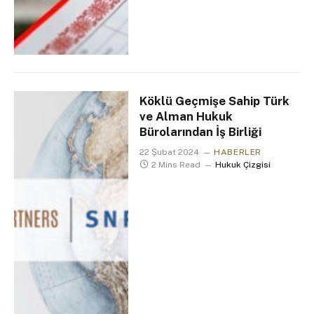
Köklü Geçmişe Sahip Türk
ve Alman Hukuk
Bürolarından İş Birliği
22 Şubat 2024
HABERLER
2 Mins Read
Hukuk Çizgisi