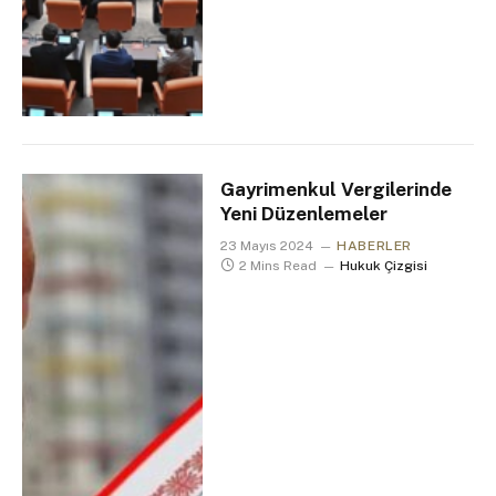
Gayrimenkul Vergilerinde
Yeni Düzenlemeler
23 Mayıs 2024
HABERLER
2 Mins Read
Hukuk Çizgisi