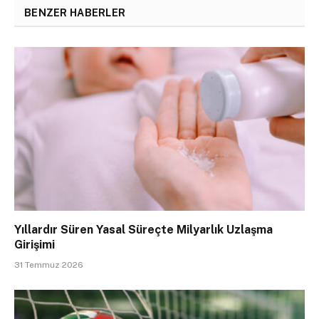
BENZER HABERLER
Yıllardır Süren Yasal Süreçte Milyarlık Uzlaşma
Girişimi
31 Temmuz 2026