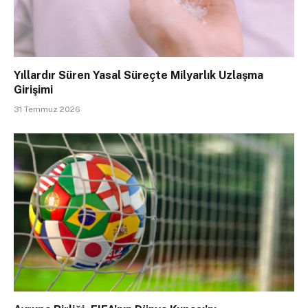
Yıllardır Süren Yasal Süreçte Milyarlık Uzlaşma
Girişimi
31 Temmuz 2026