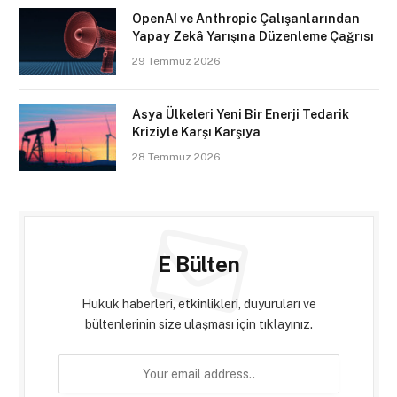
OpenAI ve Anthropic Çalışanlarından
Yapay Zekâ Yarışına Düzenleme Çağrısı
29 Temmuz 2026
Asya Ülkeleri Yeni Bir Enerji Tedarik
Kriziyle Karşı Karşıya
28 Temmuz 2026
E Bülten
Hukuk haberleri, etkinlikleri, duyuruları ve
bültenlerinin size ulaşması için tıklayınız.