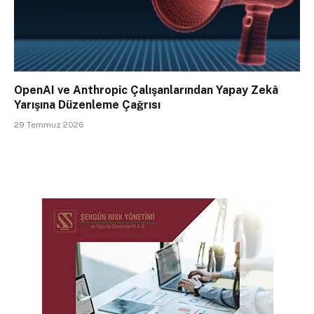
OpenAI ve Anthropic Çalışanlarından Yapay Zekâ
Yarışına Düzenleme Çağrısı
29 Temmuz 2026