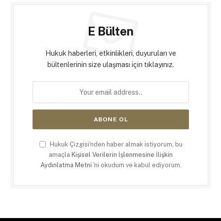
E Bülten
Hukuk haberleri, etkinlikleri, duyuruları ve
bültenlerinin size ulaşması için tıklayınız.
Hukuk Çizgisi'nden haber almak istiyorum, bu
amaçla
Kişisel Verilerin İşlenmesine İlişkin
Aydınlatma Metni
'ni okudum ve kabul ediyorum.