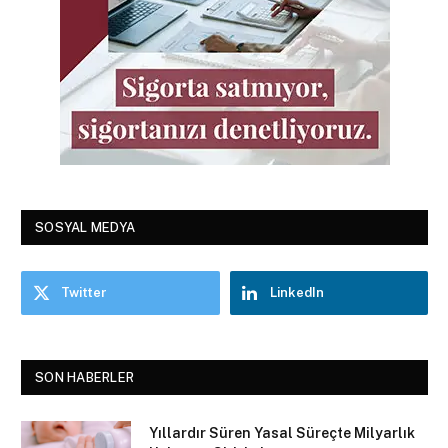
SOSYAL MEDYA
Twitter
LinkedIn
SON HABERLER
Yıllardır Süren Yasal Süreçte Milyarlık