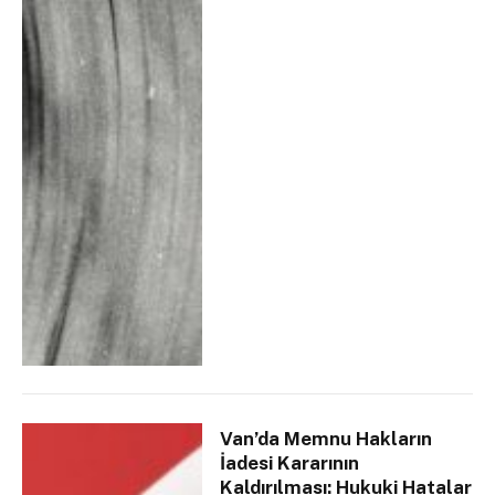
Van’da Memnu Hakların
İadesi Kararının
Kaldırılması: Hukuki Hatalar