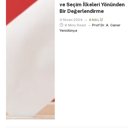
ve Seçim İlkeleri Yönünden
Bir Değerlendirme
3 Nisan 2024
ANALIZ
8 Mins Read
Prof Dr. A. Caner
Yenidünya